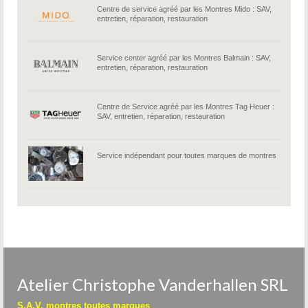
Centre de service agréé par les Montres Mido : SAV,
entretien, réparation, restauration
Service center agréé par les Montres Balmain : SAV,
entretien, réparation, restauration
Centre de Service agréé par les Montres Tag Heuer :
SAV, entretien, réparation, restauration
Service indépendant pour toutes marques de montres
Atelier Christophe Vanderhallen SRL
S.A.V. montres toutes marques