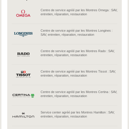
Centre de service agréé par les Montres Omega : SAV,
entretien, réparation, restauration
Centre de service agréé par les Montres Longines :
SAV, entretien, réparation, restauration
Centre de service agréé par les Montres Rado : SAV,
entretien, réparation, restauration
Centre de service agréé par les Montres Tissot : SAV,
entretien, réparation, restauration
Centre de service agréé par les Montres Certina : SAV,
entretien, réparation, restauration
Service center agréé par les Montres Hamilton : SAV,
entretien, réparation, restauration