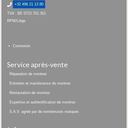
+32 496 21 13 80
TVA : BE 0722.761.351
RPM/Liège
Connexion
Service après-vente
Réparation de montres
Entretien et maintenance de montres
Restauration de montres
Expertise et authentification de montres
S.A.V. agréé par de nombreuses marques