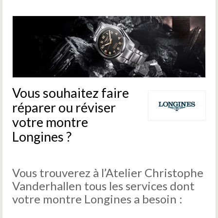
Devis
Vous souhaitez faire
réparer ou réviser
votre montre
Longines ?
Vous trouverez à l’Atelier Christophe
Vanderhallen tous les services dont
votre montre Longines a besoin :