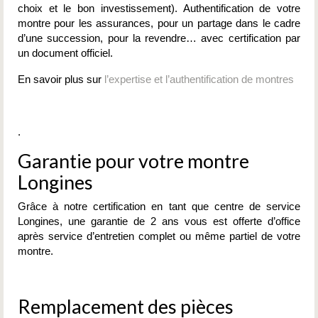
choix et le bon investissement). Authentification de votre
montre pour les assurances, pour un partage dans le cadre
d’une succession, pour la revendre… avec certification par
un document officiel.
En savoir plus sur
l’expertise et l’authentification de montres
.
Garantie pour votre montre
Longines
Grâce à notre certification en tant que centre de service
Longines, une garantie de 2 ans vous est offerte d’office
après service d’entretien complet ou même partiel de votre
montre.
Remplacement des pièces