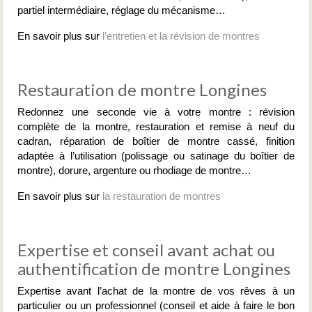
partiel intermédiaire, réglage du mécanisme…
En savoir plus sur
l’entretien et la révision de montres
Restauration de montre Longines
Redonnez une seconde vie à votre montre : révision
complète de la montre, restauration et remise à neuf du
cadran, réparation de boîtier de montre cassé, finition
adaptée à l’utilisation (polissage ou satinage du boîtier de
montre), dorure, argenture ou rhodiage de montre…
En savoir plus sur
la restauration de montres
Expertise et conseil avant achat ou
authentification de montre Longines
Expertise avant l’achat de la montre de vos rêves à un
particulier ou un professionnel (conseil et aide à faire le bon