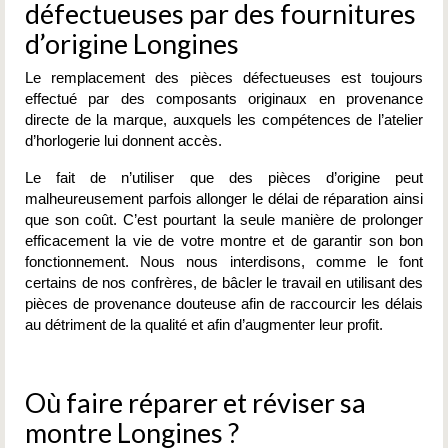
défectueuses par des fournitures
d’origine Longines
Le remplacement des pièces défectueuses est toujours
effectué par des composants originaux en provenance
directe de la marque, auxquels les compétences de l’atelier
d’horlogerie lui donnent accès.
Le fait de n’utiliser que des pièces d’origine peut
malheureusement parfois allonger le délai de réparation ainsi
que son coût. C’est pourtant la seule manière de prolonger
efficacement la vie de votre montre et de garantir son bon
fonctionnement. Nous nous interdisons, comme le font
certains de nos confrères, de bâcler le travail en utilisant des
pièces de provenance douteuse afin de raccourcir les délais
au détriment de la qualité et afin d’augmenter leur profit.
Où faire réparer et réviser sa
montre Longines ?