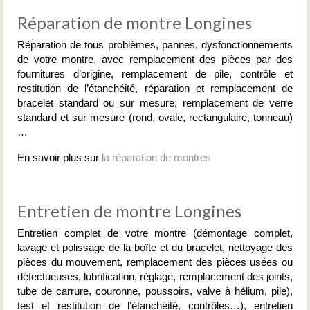
Réparation de montre Longines
Réparation de tous problèmes, pannes, dysfonctionnements
de votre montre, avec remplacement des pièces par des
fournitures d’origine, remplacement de pile, contrôle et
restitution de l’étanchéité, réparation et remplacement de
bracelet standard ou sur mesure, remplacement de verre
standard et sur mesure (rond, ovale, rectangulaire, tonneau)
…
En savoir plus sur
la réparation de montres
Entretien de montre Longines
Entretien complet de votre montre (démontage complet,
lavage et polissage de la boîte et du bracelet, nettoyage des
pièces du mouvement, remplacement des pièces usées ou
défectueuses, lubrification, réglage, remplacement des joints,
tube de carrure, couronne, poussoirs, valve à hélium, pile),
test et restitution de l’étanchéité, contrôles…), entretien