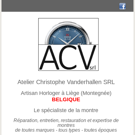
Atelier Christophe Vanderhallen SRL
Artisan Horloger à Liège (Montegnée)
BELGIQUE
Le spécialiste de la montre
Réparation, entretien, restauration et expertise de
montres
de toutes marques - tous types - toutes époques