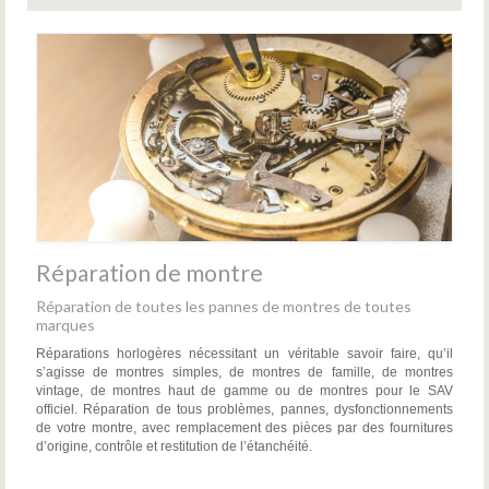
Réparation de montre
Réparation de toutes les pannes de montres de toutes
marques
Réparations horlogères nécessitant un véritable savoir faire, qu’il
s’agisse de montres simples, de montres de famille, de montres
vintage, de montres haut de gamme ou de montres pour le SAV
officiel. Réparation de tous problèmes, pannes, dysfonctionnements
de votre montre, avec remplacement des pièces par des fournitures
d’origine, contrôle et restitution de l’étanchéité.