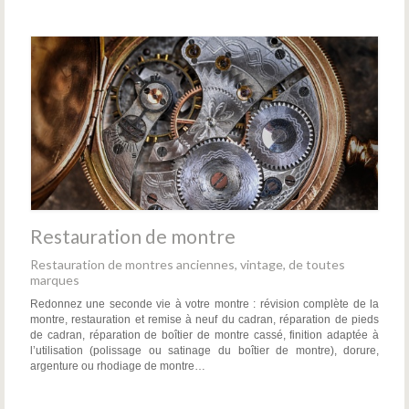
Restauration de montre
Restauration de montres anciennes, vintage, de toutes
marques
Redonnez une seconde vie à votre montre : révision complète de la
montre, restauration et remise à neuf du cadran, réparation de pieds
de cadran, réparation de boîtier de montre cassé, finition adaptée à
l’utilisation (polissage ou satinage du boîtier de montre), dorure,
argenture ou rhodiage de montre…